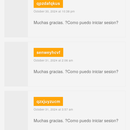
qpzdafqkus
October 30, 2024 at 10:38 pm
Muchas gracias. ?Como puedo iniciar sesion?
senweyhcvf
October 31, 2024 at 2:06 am
Muchas gracias. ?Como puedo iniciar sesion?
qzxjuyzucm
October 31, 2024 at 3:57 am
Muchas gracias. ?Como puedo iniciar sesion?