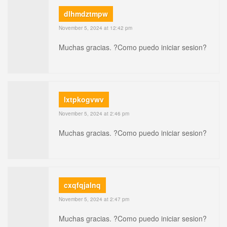
dlhmdztmpw
November 5, 2024 at 12:42 pm
Muchas gracias. ?Como puedo iniciar sesion?
lxtpkogvwv
November 5, 2024 at 2:46 pm
Muchas gracias. ?Como puedo iniciar sesion?
cxqfqjalnq
November 5, 2024 at 2:47 pm
Muchas gracias. ?Como puedo iniciar sesion?