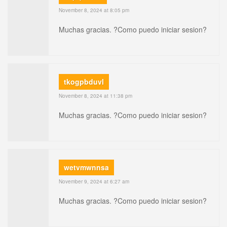
November 8, 2024 at 8:05 pm
Muchas gracias. ?Como puedo iniciar sesion?
tkogpbduvl
November 8, 2024 at 11:38 pm
Muchas gracias. ?Como puedo iniciar sesion?
wetvmwnnsa
November 9, 2024 at 6:27 am
Muchas gracias. ?Como puedo iniciar sesion?