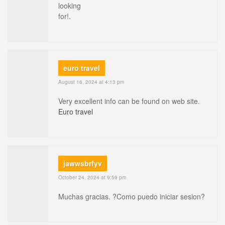
looking
for!
.
euro travel
August 16, 2024 at 4:13 pm
Very excellent info can be found on web site.
Euro travel
jawwsbrfyv
October 24, 2024 at 9:59 pm
Muchas gracias. ?Como puedo iniciar sesion?