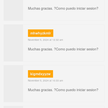
Muchas gracias. ?Como puedo iniciar sesion?
mhwhyzkmlr
November 5, 2024 at 12:32 am
Muchas gracias. ?Como puedo iniciar sesion?
kigmdxyyzw
November 5, 2024 at 10:33 am
Muchas gracias. ?Como puedo iniciar sesion?