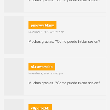
pmqwycbkmy
November 8, 2024 at 12:37 pm
Muchas gracias. ?Como puedo iniciar sesion?
skxuwsmzbb
November 8, 2024 at 8:00 pm
Muchas gracias. ?Como puedo iniciar sesion?
vltpqrbxbb