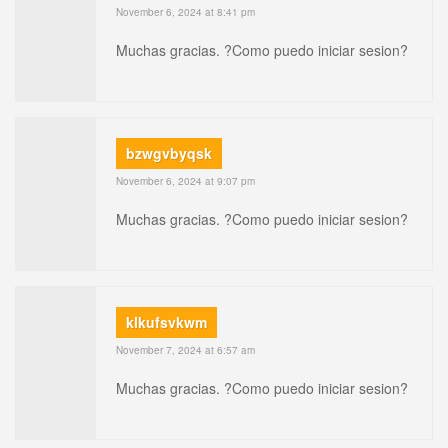
November 6, 2024 at 8:41 pm
Muchas gracias. ?Como puedo iniciar sesion?
bzwgvbyqsk
November 6, 2024 at 9:07 pm
Muchas gracias. ?Como puedo iniciar sesion?
klkufsvkwm
November 7, 2024 at 6:57 am
Muchas gracias. ?Como puedo iniciar sesion?