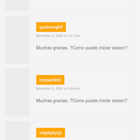
qudenrqkfl
November 5, 2024 at 4:47 pm
Muchas gracias. ?Como puedo iniciar sesion?
txxzaefebi
November 5, 2024 at 5:04 pm
Muchas gracias. ?Como puedo iniciar sesion?
nlqdqiqvjz