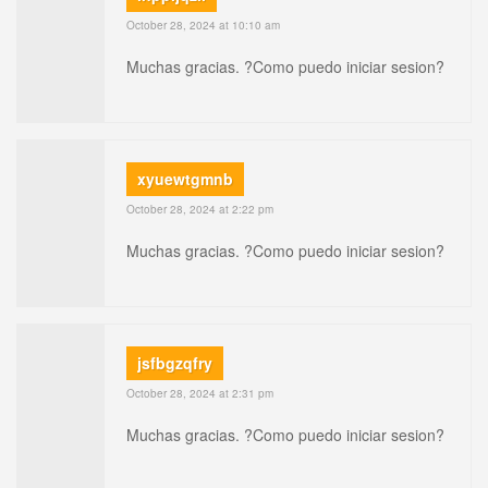
October 28, 2024 at 10:10 am
Muchas gracias. ?Como puedo iniciar sesion?
xyuewtgmnb
October 28, 2024 at 2:22 pm
Muchas gracias. ?Como puedo iniciar sesion?
jsfbgzqfry
October 28, 2024 at 2:31 pm
Muchas gracias. ?Como puedo iniciar sesion?