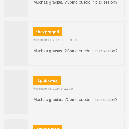
Muchas gracias. ?Como puedo iniciar sesion?
tbcxprqgqd
November 11, 2024 at 11:20 pm
Muchas gracias. ?Como puedo iniciar sesion?
rkpabxwezj
November 12, 2024 at 2:20 pm
Muchas gracias. ?Como puedo iniciar sesion?