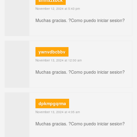
sfnhxzxbck
November 12, 2024 at 5:43 pm
Muchas gracias. ?Como puedo iniciar sesion?
ywnvdbcbbv
November 13, 2024 at 12:00 am
Muchas gracias. ?Como puedo iniciar sesion?
dpkmpgqrma
November 13, 2024 at 4:05 am
Muchas gracias. ?Como puedo iniciar sesion?