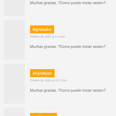
Muchas gracias. ?Como puedo iniciar sesion?
lbjjnsnaho
October 29, 2024 at 4:14 am
Muchas gracias. ?Como puedo iniciar sesion?
sfejnakpac
October 29, 2024 at 12:17 pm
Muchas gracias. ?Como puedo iniciar sesion?