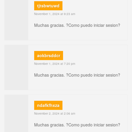
tjtsbwtuwd
November 1, 2024 at 9:23 am
Muchas gracias. ?Como puedo iniciar sesion?
aokbrsddcr
November 1, 2024 at 7:20 pm
Muchas gracias. ?Como puedo iniciar sesion?
ndafkfhxza
November 2, 2024 at 2:06 am
Muchas gracias. ?Como puedo iniciar sesion?