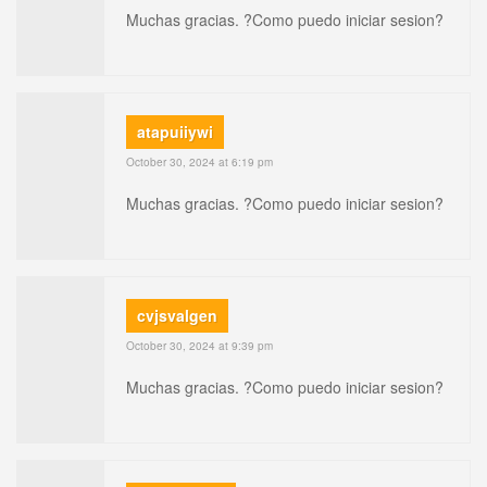
Muchas gracias. ?Como puedo iniciar sesion?
atapuiiywi
October 30, 2024 at 6:19 pm
Muchas gracias. ?Como puedo iniciar sesion?
cvjsvalgen
October 30, 2024 at 9:39 pm
Muchas gracias. ?Como puedo iniciar sesion?