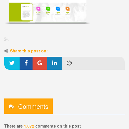
Share this post on:
Comments
There are
1,072
comments on this post