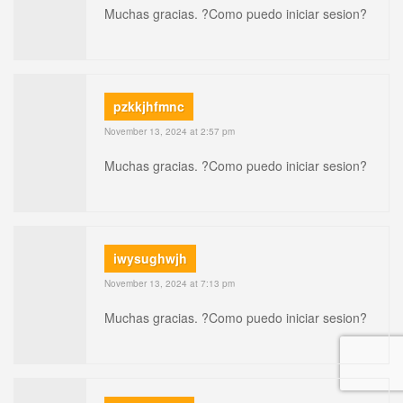
Muchas gracias. ?Como puedo iniciar sesion?
pzkkjhfmnc
November 13, 2024 at 2:57 pm
Muchas gracias. ?Como puedo iniciar sesion?
iwysughwjh
November 13, 2024 at 7:13 pm
Muchas gracias. ?Como puedo iniciar sesion?