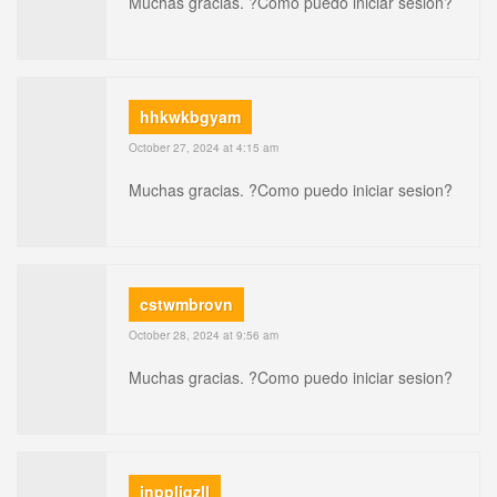
Muchas gracias. ?Como puedo iniciar sesion?
hhkwkbgyam
October 27, 2024 at 4:15 am
Muchas gracias. ?Como puedo iniciar sesion?
cstwmbrovn
October 28, 2024 at 9:56 am
Muchas gracias. ?Como puedo iniciar sesion?
inppljqzll