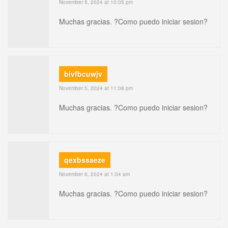
November 5, 2024 at 10:05 pm
Muchas gracias. ?Como puedo iniciar sesion?
bivfbcuwjv
November 5, 2024 at 11:08 pm
Muchas gracias. ?Como puedo iniciar sesion?
qexbssaeze
November 6, 2024 at 1:04 am
Muchas gracias. ?Como puedo iniciar sesion?