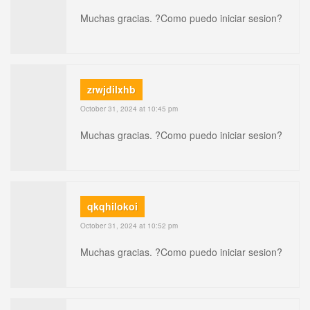
Muchas gracias. ?Como puedo iniciar sesion?
zrwjdilxhb
October 31, 2024 at 10:45 pm
Muchas gracias. ?Como puedo iniciar sesion?
qkqhilokoi
October 31, 2024 at 10:52 pm
Muchas gracias. ?Como puedo iniciar sesion?