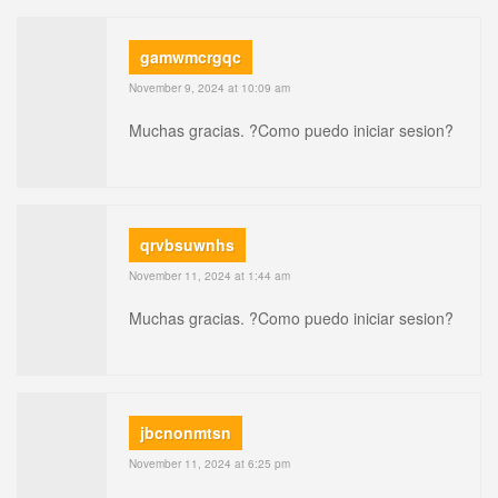
gamwmcrgqc
November 9, 2024 at 10:09 am
Muchas gracias. ?Como puedo iniciar sesion?
qrvbsuwnhs
November 11, 2024 at 1:44 am
Muchas gracias. ?Como puedo iniciar sesion?
jbcnonmtsn
November 11, 2024 at 6:25 pm