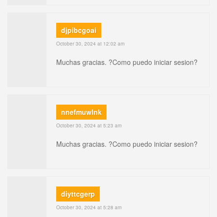
djpibcgoai
October 30, 2024 at 12:02 am
Muchas gracias. ?Como puedo iniciar sesion?
nnefmuwlnk
October 30, 2024 at 5:23 am
Muchas gracias. ?Como puedo iniciar sesion?
diyttcgerp
October 30, 2024 at 5:28 am