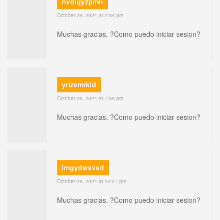
nvdiqyzpmn
October 29, 2024 at 2:34 pm
Muchas gracias. ?Como puedo iniciar sesion?
yrizemrkld
October 29, 2024 at 7:39 pm
Muchas gracias. ?Como puedo iniciar sesion?
lmgydwsvsd
October 29, 2024 at 10:27 pm
Muchas gracias. ?Como puedo iniciar sesion?