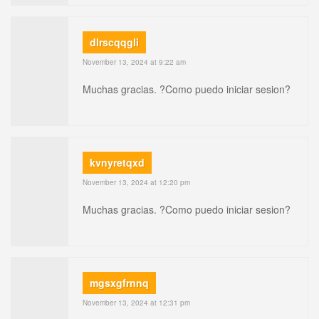
dlrscqqgli
November 13, 2024 at 9:22 am
Muchas gracias. ?Como puedo iniciar sesion?
kvnyretqxd
November 13, 2024 at 12:20 pm
Muchas gracias. ?Como puedo iniciar sesion?
mgsxgfrnnq
November 13, 2024 at 12:31 pm