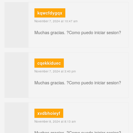
kqwcfdygqx
November 7, 2024 at 10:47 am
Muchas gracias. ?Como puedo iniciar sesion?
cqekkiduec
November 7, 2024 at 3:40 pm
Muchas gracias. ?Como puedo iniciar sesion?
xvdbhoieyf
November 8, 2024 at 8:13 am
Muchas gracias. ?Como puedo iniciar sesion?