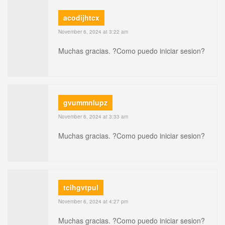
acodijhtcx
November 6, 2024 at 3:22 am
Muchas gracias. ?Como puedo iniciar sesion?
gvummnlupz
November 6, 2024 at 3:33 am
Muchas gracias. ?Como puedo iniciar sesion?
tcihgvtpul
November 6, 2024 at 4:27 pm
Muchas gracias. ?Como puedo iniciar sesion?