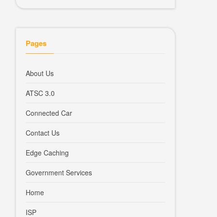
Pages
About Us
ATSC 3.0
Connected Car
Contact Us
Edge Caching
Government Services
Home
ISP