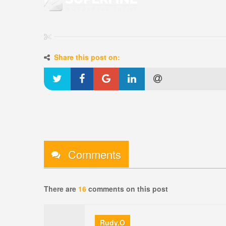
Share this post on:
Comments
There are
16
comments on this post
Rudy.O