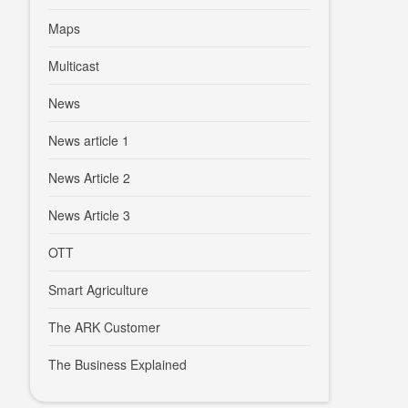
Maps
Multicast
News
News article 1
News Article 2
News Article 3
OTT
Smart Agriculture
The ARK Customer
The Business Explained